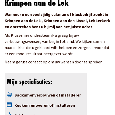
Krimpen aan de Lek
Wanneer u een veelzijdig vakman of klusbedrijf zoekt in
Krimpen aan de Lek , Krimpen aan den IJssel, Lekkerkerk
en omstreken bent u bij mij aan het juiste adres.
Als Klussenier ondersteun ik u graag bij uw
verbouwingswensen, van begin tot eind. We kijken samen
naar de klus die u geklaard wilt hebben en zorgen ervoor dat
er een mooi resultaat neergezet wordt.
Neem gerust contact op om uw wensen door te spreken.
Mijn specialisaties:
Badkamer verbouwen of installeren
Keuken renoveren of installeren