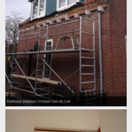
Dakkapel plaatsen Krimpen aan de Lek