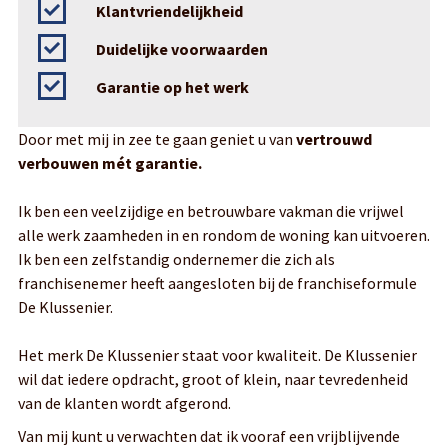
Klantvriendelijkheid
Duidelijke voorwaarden
Garantie op het werk
Door met mij in zee te gaan geniet u van
vertrouwd
verbouwen mét garantie.
Ik ben een veelzijdige en betrouwbare vakman die vrijwel
alle werk zaamheden in en rondom de woning kan uitvoeren.
Ik ben een zelfstandig ondernemer die zich als
franchisenemer heeft aangesloten bij de franchiseformule
De Klussenier.
Het merk De Klussenier staat voor kwaliteit. De Klussenier
wil dat iedere opdracht, groot of klein, naar tevredenheid
van de klanten wordt afgerond.
Van mij kunt u verwachten dat ik vooraf een vrijblijvende