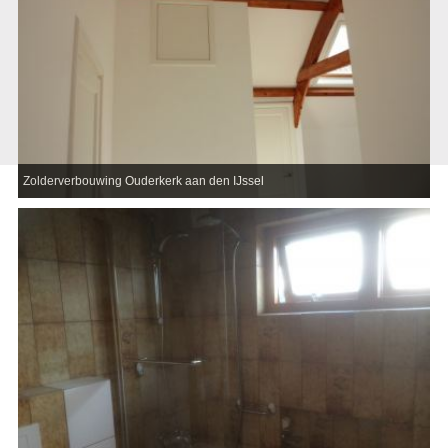
Zolderverbouwing Ouderkerk aan den IJssel