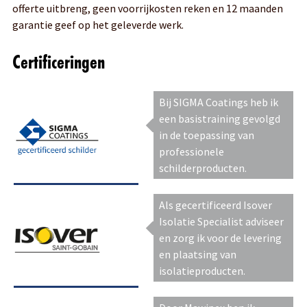
offerte uitbreng, geen voorrijkosten reken en 12 maanden
garantie geef op het geleverde werk.
Certificeringen
Bij SIGMA Coatings heb ik
een basistraining gevolgd
in de toepassing van
professionele
schilderproducten.
Als gecertificeerd Isover
Isolatie Specialist adviseer
en zorg ik voor de levering
en plaatsing van
isolatieproducten.